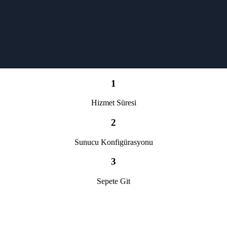
1
Hizmet Süresi
2
Sunucu Konfigürasyonu
3
Sepete Git